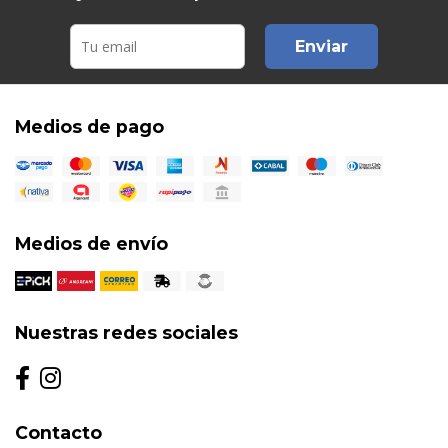
Enviar
Medios de pago
Medios de envío
Nuestras redes sociales
Contacto