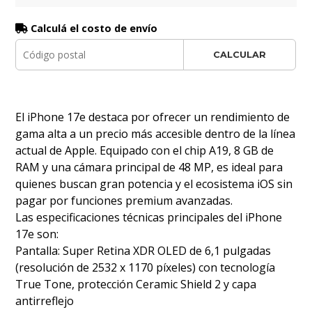
Calculá el costo de envío
CALCULAR
El iPhone 17e destaca por ofrecer un rendimiento de
gama alta a un precio más accesible dentro de la línea
actual de Apple. Equipado con el chip A19, 8 GB de
RAM y una cámara principal de 48 MP, es ideal para
quienes buscan gran potencia y el ecosistema iOS sin
pagar por funciones premium avanzadas.
Las especificaciones técnicas principales del iPhone
17e son:
Pantalla: Super Retina XDR OLED de 6,1 pulgadas
(resolución de 2532 x 1170 píxeles) con tecnología
True Tone, protección Ceramic Shield 2 y capa
antirreflejo