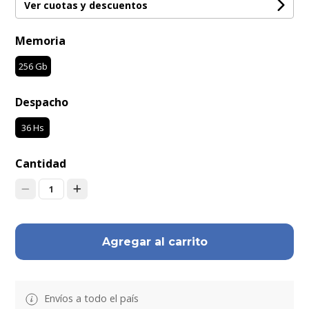
Ver cuotas y descuentos
Memoria
256 Gb
Despacho
36 Hs
Cantidad
1
Agregar al carrito
Envíos a todo el país