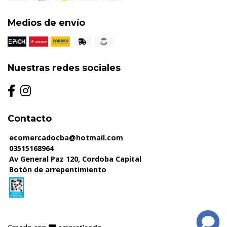
Medios de envío
Nuestras redes sociales
Contacto
ecomercadocba@hotmail.com
03515168964
Av General Paz 120, Cordoba Capital
Botón de arrepentimiento