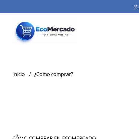
📦
Inicio
¿Como comprar?
CÓMO COMPRAR EN ECOMERCADO