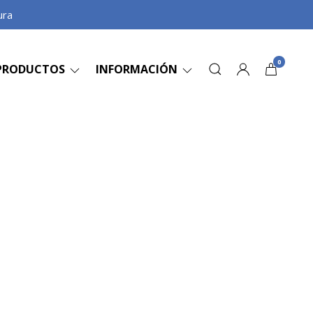
ura
0
PRODUCTOS
INFORMACIÓN