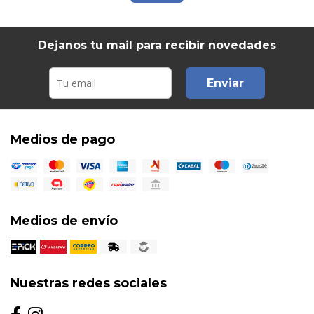
Dejanos tu mail para recibir novedades
Enviar
Medios de pago
Medios de envío
Nuestras redes sociales