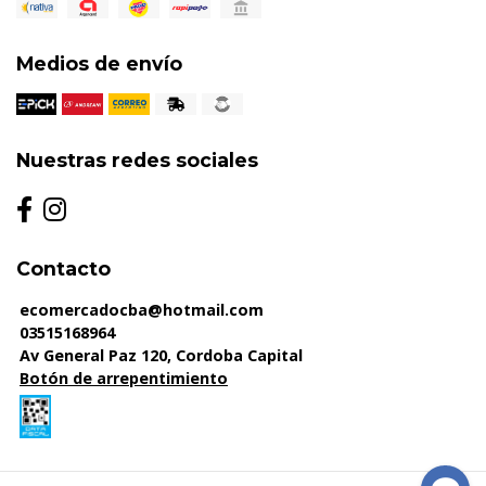
Medios de envío
Nuestras redes sociales
Contacto
ecomercadocba@hotmail.com
03515168964
Av General Paz 120, Cordoba Capital
Botón de arrepentimiento