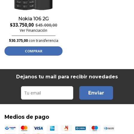
Nokia 106 2G
$33.750,00
$45.000,00
Ver Financiación
$30.375,00
con transferencia
COMPRAR
Dejanos tu mail para recibir novedades
Enviar
Medios de pago