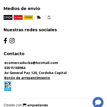
Medios de envío
Nuestras redes sociales
Contacto
ecomercadocba@hotmail.com
03515168964
Av General Paz 120, Cordoba Capital
Botón de arrepentimiento
Creado con