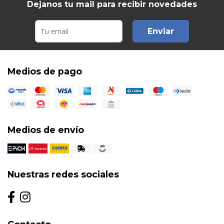
Dejanos tu mail para recibir novedades
Enviar
Medios de pago
Medios de envío
Nuestras redes sociales