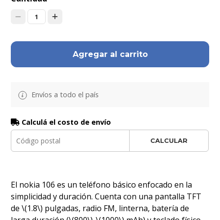
1
Agregar al carrito
Envíos a todo el país
Calculá el costo de envío
CALCULAR
El nokia 106 es un teléfono básico enfocado en la
simplicidad y duración. Cuenta con una pantalla TFT
de \(1.8\) pulgadas, radio FM, linterna, batería de