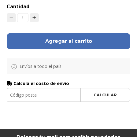
Cantidad
1
Agregar al carrito
Envíos a todo el país
Calculá el costo de envío
CALCULAR