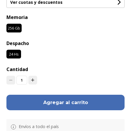
Ver cuotas y descuentos
Memoria
256 Gb
Despacho
24 Hs
Cantidad
1
Agregar al carrito
Envíos a todo el país