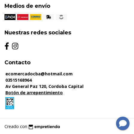
Medios de envío
Nuestras redes sociales
Contacto
ecomercadocba@hotmail.com
03515168964
Av General Paz 120, Cordoba Capital
Botón de arrepentimiento
Creado con