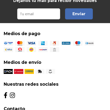
Dejanos tu mail para recibir novedades
Enviar
Medios de pago
Medios de envío
Nuestras redes sociales
Contacto