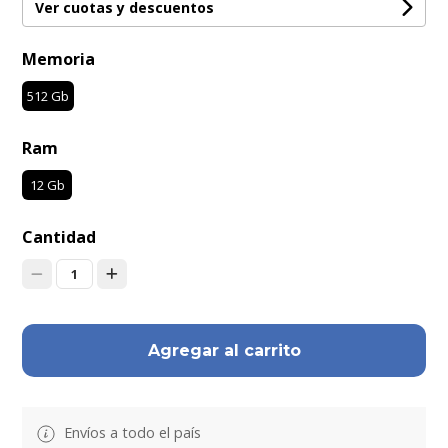
Ver cuotas y descuentos
Memoria
512 Gb
Ram
12 Gb
Cantidad
1
Agregar al carrito
Envíos a todo el país