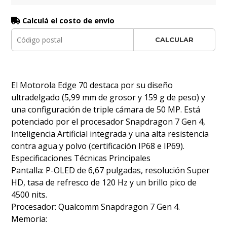
Calculá el costo de envío
CALCULAR
El Motorola Edge 70 destaca por su diseño
ultradelgado (5,99 mm de grosor y 159 g de peso) y
una configuración de triple cámara de 50 MP. Está
potenciado por el procesador Snapdragon 7 Gen 4,
Inteligencia Artificial integrada y una alta resistencia
contra agua y polvo (certificación IP68 e IP69).
Especificaciones Técnicas Principales
Pantalla: P-OLED de 6,67 pulgadas, resolución Super
HD, tasa de refresco de 120 Hz y un brillo pico de
4500 nits.
Procesador: Qualcomm Snapdragon 7 Gen 4.
Memoria: