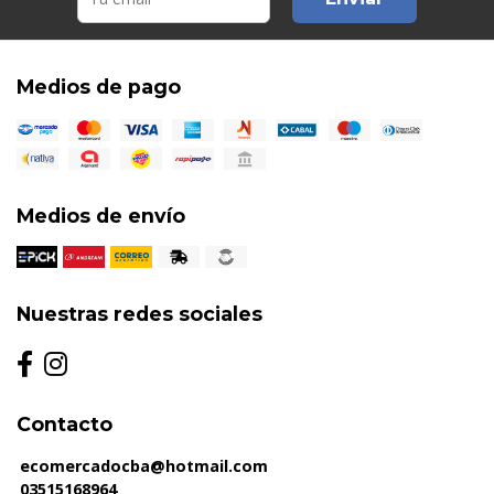
Medios de pago
Medios de envío
Nuestras redes sociales
Contacto
ecomercadocba@hotmail.com
03515168964