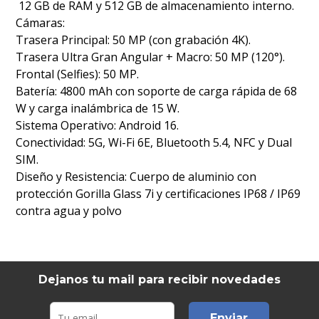
12 GB de RAM y 512 GB de almacenamiento interno.
Cámaras:
Trasera Principal: 50 MP (con grabación 4K).
Trasera Ultra Gran Angular + Macro: 50 MP (120°).
Frontal (Selfies): 50 MP.
Batería: 4800 mAh con soporte de carga rápida de 68
W y carga inalámbrica de 15 W.
Sistema Operativo: Android 16.
Conectividad: 5G, Wi-Fi 6E, Bluetooth 5.4, NFC y Dual
SIM.
Diseño y Resistencia: Cuerpo de aluminio con
protección Gorilla Glass 7i y certificaciones IP68 / IP69
contra agua y polvo
Dejanos tu mail para recibir novedades
Enviar