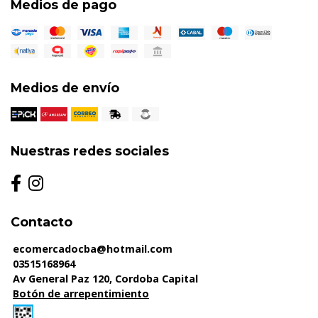
Medios de pago
Medios de envío
Nuestras redes sociales
Contacto
ecomercadocba@hotmail.com
03515168964
Av General Paz 120, Cordoba Capital
Botón de arrepentimiento