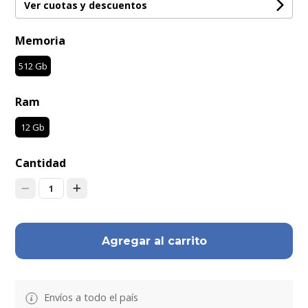
Ver cuotas y descuentos
Memoria
512 Gb
Ram
12 Gb
Cantidad
1
Agregar al carrito
Envíos a todo el país