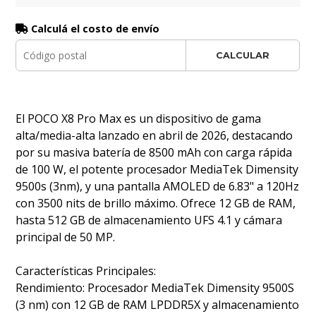
Calculá el costo de envío
CALCULAR
El POCO X8 Pro Max es un dispositivo de gama
alta/media-alta lanzado en abril de 2026, destacando
por su masiva batería de 8500 mAh con carga rápida
de 100 W, el potente procesador MediaTek Dimensity
9500s (3nm), y una pantalla AMOLED de 6.83" a 120Hz
con 3500 nits de brillo máximo. Ofrece 12 GB de RAM,
hasta 512 GB de almacenamiento UFS 4.1 y cámara
principal de 50 MP.
Características Principales:
Rendimiento: Procesador MediaTek Dimensity 9500S
(3 nm) con 12 GB de RAM LPDDR5X y almacenamiento