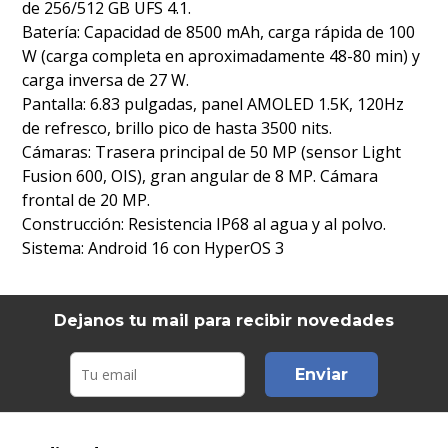
de 256/512 GB UFS 4.1.
Batería: Capacidad de 8500 mAh, carga rápida de 100
W (carga completa en aproximadamente 48-80 min) y
carga inversa de 27 W.
Pantalla: 6.83 pulgadas, panel AMOLED 1.5K, 120Hz
de refresco, brillo pico de hasta 3500 nits.
Cámaras: Trasera principal de 50 MP (sensor Light
Fusion 600, OIS), gran angular de 8 MP. Cámara
frontal de 20 MP.
Construcción: Resistencia IP68 al agua y al polvo.
Sistema: Android 16 con HyperOS 3
Dejanos tu mail para recibir novedades
Enviar