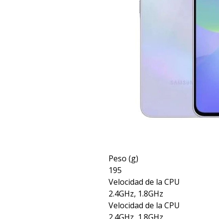
Peso (g)
195
Velocidad de la CPU
2.4GHz, 1.8GHz
Velocidad de la CPU
2.4GHz, 1.8GHz