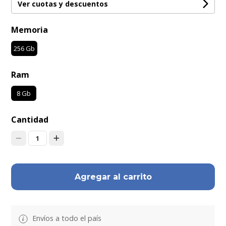
Ver cuotas y descuentos
Memoria
256 Gb
Ram
8 Gb
Cantidad
1
Agregar al carrito
Envíos a todo el país