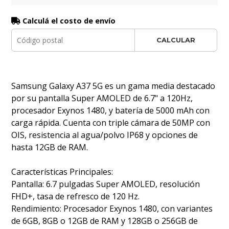
Calculá el costo de envío
CALCULAR
Samsung Galaxy A37 5G es un gama media destacado
por su pantalla Super AMOLED de 6.7" a 120Hz,
procesador Exynos 1480, y batería de 5000 mAh con
carga rápida. Cuenta con triple cámara de 50MP con
OIS, resistencia al agua/polvo IP68 y opciones de
hasta 12GB de RAM.
Características Principales:
Pantalla: 6.7 pulgadas Super AMOLED, resolución
FHD+, tasa de refresco de 120 Hz.
Rendimiento: Procesador Exynos 1480, con variantes
de 6GB, 8GB o 12GB de RAM y 128GB o 256GB de