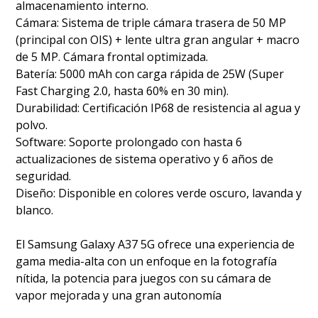
almacenamiento interno.
Cámara: Sistema de triple cámara trasera de 50 MP
(principal con OIS) + lente ultra gran angular + macro
de 5 MP. Cámara frontal optimizada.
Batería: 5000 mAh con carga rápida de 25W (Super
Fast Charging 2.0, hasta 60% en 30 min).
Durabilidad: Certificación IP68 de resistencia al agua y
polvo.
Software: Soporte prolongado con hasta 6
actualizaciones de sistema operativo y 6 años de
seguridad.
Diseño: Disponible en colores verde oscuro, lavanda y
blanco.
El Samsung Galaxy A37 5G ofrece una experiencia de
gama media-alta con un enfoque en la fotografía
nítida, la potencia para juegos con su cámara de
vapor mejorada y una gran autonomía