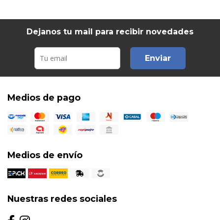
Dejanos tu mail para recibir novedades
Enviar
Medios de pago
Medios de envío
Nuestras redes sociales