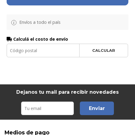
Envíos a todo el país
Calculá el costo de envío
CALCULAR
Dejanos tu mail para recibir novedades
Enviar
Medios de pago