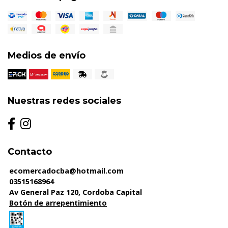
Medios de envío
Nuestras redes sociales
Contacto
ecomercadocba@hotmail.com
03515168964
Av General Paz 120, Cordoba Capital
Botón de arrepentimiento