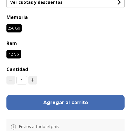
Ver cuotas y descuentos
Memoria
256 Gb
Ram
12 Gb
Cantidad
1
Agregar al carrito
Envíos a todo el país