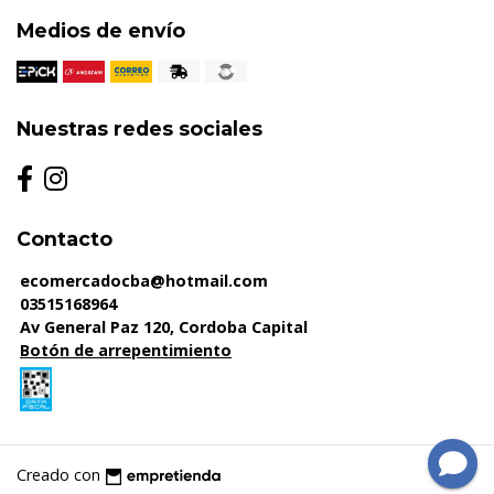
Medios de envío
Nuestras redes sociales
Contacto
ecomercadocba@hotmail.com
03515168964
Av General Paz 120, Cordoba Capital
Botón de arrepentimiento
Creado con