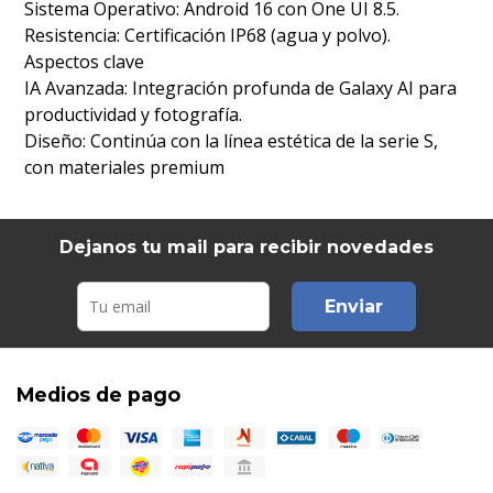
Sistema Operativo: Android 16 con One UI 8.5.
Resistencia: Certificación IP68 (agua y polvo).
Aspectos clave
IA Avanzada: Integración profunda de Galaxy AI para
productividad y fotografía.
Diseño: Continúa con la línea estética de la serie S,
con materiales premium
Dejanos tu mail para recibir novedades
Enviar
Medios de pago