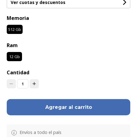
Ver cuotas y descuentos
Memoria
512 Gb
Ram
12 Gb
Cantidad
1
Agregar al carrito
Envíos a todo el país