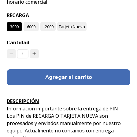
horario comercial
RECARGA
3000
6000
12000
Tarjeta Nueva
Cantidad
1
Agregar al carrito
DESCRIPCIÓN
Información importante sobre la entrega de PIN
Los PIN de RECARGA O TARJETA NUEVA son
procesados y enviados manualmente por nuestro
equipo. Actualmente no contamos con entrega