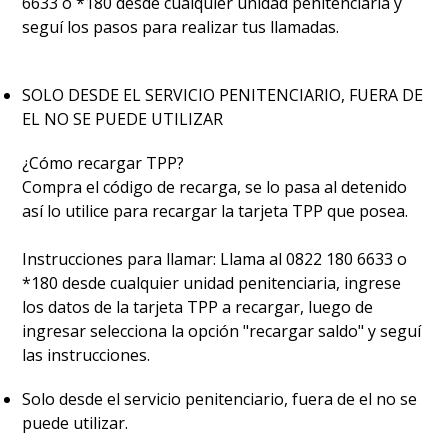
6633 o *180 desde cualquier unidad penitenciaria y
seguí los pasos para realizar tus llamadas.
SOLO DESDE EL SERVICIO PENITENCIARIO, FUERA DE
EL NO SE PUEDE UTILIZAR
¿Cómo recargar TPP?
Compra el código de recarga, se lo pasa al detenido
así lo utilice para recargar la tarjeta TPP que posea.
Instrucciones para llamar: Llama al 0822 180 6633 o
*180 desde cualquier unidad penitenciaria, ingrese
los datos de la tarjeta TPP a recargar, luego de
ingresar selecciona la opción "recargar saldo" y seguí
las instrucciones.
Solo desde el servicio penitenciario, fuera de el no se
puede utilizar.