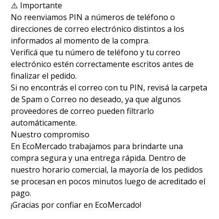
⚠️ Importante
No reenviamos PIN a números de teléfono o
direcciones de correo electrónico distintos a los
informados al momento de la compra.
Verificá que tu número de teléfono y tu correo
electrónico estén correctamente escritos antes de
finalizar el pedido.
Si no encontrás el correo con tu PIN, revisá la carpeta
de Spam o Correo no deseado, ya que algunos
proveedores de correo pueden filtrarlo
automáticamente.
Nuestro compromiso
En EcoMercado trabajamos para brindarte una
compra segura y una entrega rápida. Dentro de
nuestro horario comercial, la mayoría de los pedidos
se procesan en pocos minutos luego de acreditado el
pago.
¡Gracias por confiar en EcoMercado!