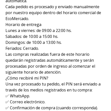
automática.
Cada pedido es procesado y enviado manualmente
por nuestro equipo dentro del horario comercial de
EcoMercado.
Horario de entrega
Lunes a viernes: de 09:00 a 22:00 hs.
Sábados: de 10:00 a 15:00 hs.
Domingos: de 10:00 a 13:00 hs.
Feriados: Cerrado.
Las compras realizadas fuera de este horario
quedarán registradas automáticamente y serán
procesadas por orden de ingreso al comenzar el
siguiente horario de atención.
¿Cómo recibiré mi PIN?
Una vez procesado tu pedido, el PIN será enviado a
través de los medios registrados en tu compra:
✅ WhatsApp.
✅ Correo electrónico.
✅ Confirmación de compra (cuando corresponda).