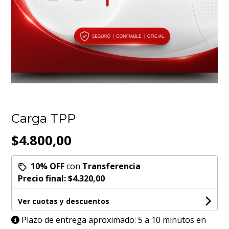
Carga TPP
$4.800,00
10% OFF
con
Transferencia
Precio final:
$4.320,00
Ver cuotas y descuentos
Plazo de entrega aproximado: 5 a 10 minutos en