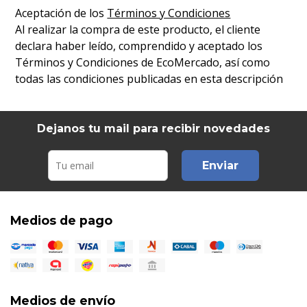
Aceptación de los
Términos y Condiciones
Al realizar la compra de este producto, el cliente
declara haber leído, comprendido y aceptado los
Términos y Condiciones de EcoMercado, así como
todas las condiciones publicadas en esta descripción
Dejanos tu mail para recibir novedades
Enviar
Medios de pago
Medios de envío