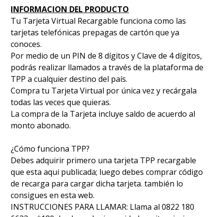
INFORMACION DEL PRODUCTO
Tu Tarjeta Virtual Recargable funciona como las
tarjetas telefónicas prepagas de cartón que ya
conoces.
Por medio de un PIN de 8 dígitos y Clave de 4 dígitos,
podrás realizar llamados a través de la plataforma de
TPP a cualquier destino del país.
Compra tu Tarjeta Virtual por única vez y recárgala
todas las veces que quieras.
La compra de la Tarjeta incluye saldo de acuerdo al
monto abonado.
¿Cómo funciona TPP?
Debes adquirir primero una tarjeta TPP recargable
que esta aqui publicada; luego debes comprar código
de recarga para cargar dicha tarjeta. también lo
consigues en esta web.
INSTRUCCIONES PARA LLAMAR: Llama al 0822 180